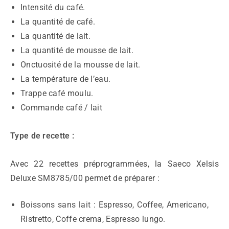
Intensité du café.
La quantité de café.
La quantité de lait.
La quantité de mousse de lait.
Onctuosité de la mousse de lait.
La température de l’eau.
Trappe café moulu.
Commande café / lait
Type de recette :
Avec 22 recettes préprogrammées, la Saeco Xelsis
Deluxe SM8785/00 permet de préparer :
Boissons sans lait : Espresso, Coffee, Americano,
Ristretto, Coffe crema, Espresso lungo.