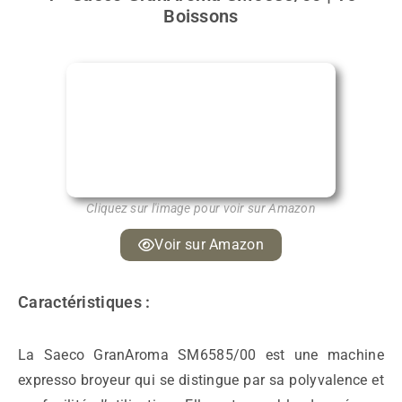
Boissons
Cliquez sur l'image pour voir sur Amazon
Voir sur Amazon
Caractéristiques :
La Saeco GranAroma SM6585/00 est une machine
expresso broyeur qui se distingue par sa polyvalence et