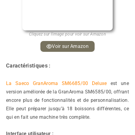
Cliquez sur l'image pour voir sur Amazon
Voir sur Amazon
Caractéristiques :
La Saeco GranAroma SM6685/00 Deluxe
est une
version améliorée de la GranAroma SM6585/00, offrant
encore plus de fonctionnalités et de personnalisation.
Elle peut préparer jusqu’à 18 boissons différentes, ce
qui en fait une machine très complète.
Interface utilisateur :