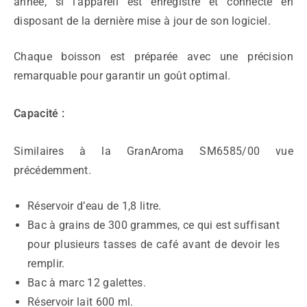
année, si l’appareil est enregistré et connecté en
disposant de la dernière mise à jour de son logiciel.
Chaque boisson est préparée avec une précision
remarquable pour garantir un goût optimal.
Capacité :
Similaires à la GranAroma SM6585/00 vue
précédemment.
Réservoir d’eau de 1,8 litre.
Bac à grains de 300 grammes, ce qui est suffisant
pour plusieurs tasses de café avant de devoir les
remplir.
Bac à marc 12 galettes.
Réservoir lait 600 ml.