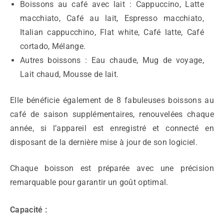
Boissons au café avec lait : Cappuccino, Latte
macchiato, Café au lait, Espresso macchiato,
Italian cappucchino, Flat white, Café latte, Café
cortado, Mélange.
Autres boissons : Eau chaude, Mug de voyage,
Lait chaud, Mousse de lait.
Elle bénéficie également de 8 fabuleuses boissons au
café de saison supplémentaires, renouvelées chaque
année, si l’appareil est enregistré et connecté en
disposant de la dernière mise à jour de son logiciel.
Chaque boisson est préparée avec une précision
remarquable pour garantir un goût optimal.
Capacité :