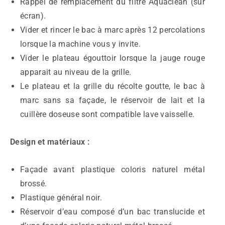
Rappel de remplacement du filtre Aquaclean (sur
écran).
Vider et rincer le bac à marc après 12 percolations
lorsque la machine vous y invite.
Vider le plateau égouttoir lorsque la jauge rouge
apparait au niveau de la grille.
Le plateau et la grille du récolte goutte, le bac à
marc sans sa façade, le réservoir de lait et la
cuillère doseuse sont compatible lave vaisselle.
Design et matériaux :
Façade avant plastique coloris naturel métal
brossé.
Plastique général noir.
Réservoir d’eau composé d’un bac translucide et