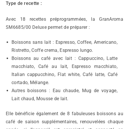
Type de recette :
Avec 18 recettes préprogrammées, la GranAroma
SM6685/00 Deluxe permet de préparer :
Boissons sans lait : Espresso, Coffee, Americano,
Ristretto, Coffe crema, Espresso lungo.
Boissons au café avec lait : Cappuccino, Latte
macchiato, Café au lait, Espresso macchiato,
Italian cappucchino, Flat white, Café latte, Café
cortado, Mélange.
Autres boissons : Eau chaude, Mug de voyage,
Lait chaud, Mousse de lait.
Elle bénéficie également de 8 fabuleuses boissons au
café de saison supplémentaires, renouvelées chaque