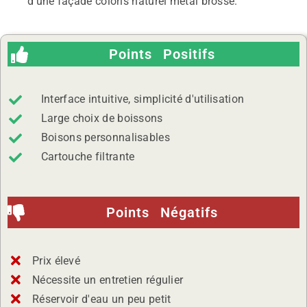
d’une façade coloris naturel métal brossé.
Points Positifs
Interface intuitive, simplicité d'utilisation
Large choix de boissons
Boisons personnalisables
Cartouche filtrante
Points Négatifs
Prix élevé
Nécessite un entretien régulier
Réservoir d'eau un peu petit