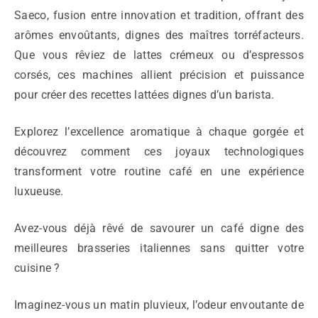
Saeco, fusion entre innovation et tradition, offrant des
arômes envoûtants, dignes des maîtres torréfacteurs.
Que vous rêviez de lattes crémeux ou d’espressos
corsés, ces machines allient précision et puissance
pour créer des recettes lattées dignes d’un barista.
Explorez l’excellence aromatique à chaque gorgée et
découvrez comment ces joyaux technologiques
transforment votre routine café en une expérience
luxueuse.
Avez-vous déjà rêvé de savourer un café digne des
meilleures brasseries italiennes sans quitter votre
cuisine ?
Imaginez-vous un matin pluvieux, l’odeur envoutante de