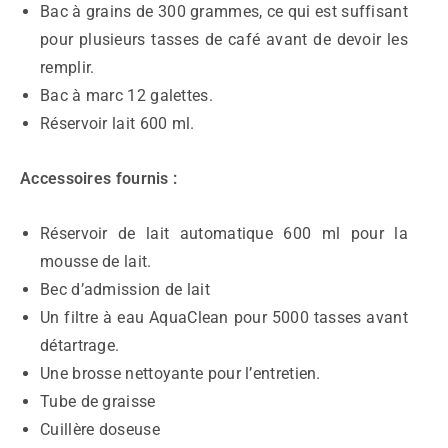
Bac à grains de 300 grammes, ce qui est suffisant
pour plusieurs tasses de café avant de devoir les
remplir.
Bac à marc 12 galettes.
Réservoir lait 600 ml.
Accessoires fournis :
Réservoir de lait automatique 600 ml pour la
mousse de lait.
Bec d’admission de lait
Un filtre à eau AquaClean pour 5000 tasses avant
détartrage.
Une brosse nettoyante pour l’entretien.
Tube de graisse
Cuillère doseuse