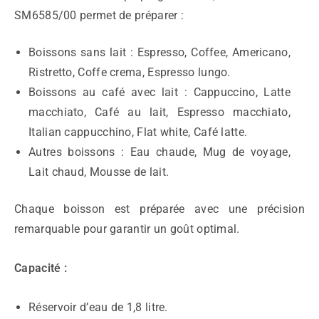
SM6585/00 permet de préparer :
Boissons sans lait : Espresso, Coffee, Americano,
Ristretto, Coffe crema, Espresso lungo.
Boissons au café avec lait : Cappuccino, Latte
macchiato, Café au lait, Espresso macchiato,
Italian cappucchino, Flat white, Café latte.
Autres boissons : Eau chaude, Mug de voyage,
Lait chaud, Mousse de lait.
Chaque boisson est préparée avec une précision
remarquable pour garantir un goût optimal.
Capacité :
Réservoir d’eau de 1,8 litre.