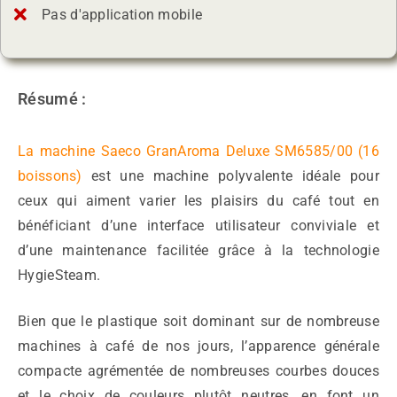
Pas d'application mobile
Résumé :
La machine Saeco GranAroma Deluxe SM6585/00 (16
boissons)
est une machine polyvalente idéale pour
ceux qui aiment varier les plaisirs du café tout en
bénéficiant d’une interface utilisateur conviviale et
d’une maintenance facilitée grâce à la technologie
HygieSteam.
Bien que le plastique soit dominant sur de nombreuse
machines à café de nos jours, l’apparence générale
compacte agrémentée de nombreuses courbes douces
et le choix de couleurs plutôt neutres, en font un