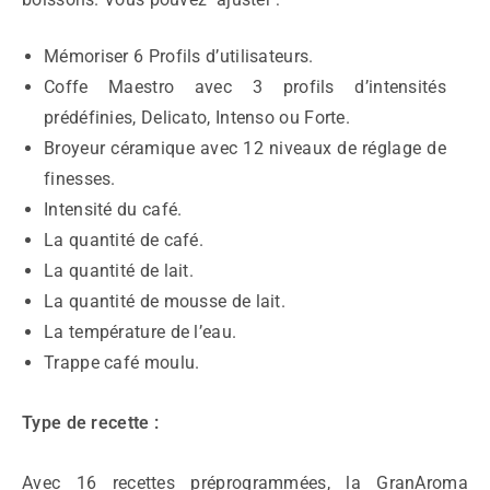
Mémoriser 6 Profils d’utilisateurs.
Coffe Maestro avec 3 profils d’intensités
prédéfinies, Delicato, Intenso ou Forte.
Broyeur céramique avec 12 niveaux de réglage de
finesses.
Intensité du café.
La quantité de café.
La quantité de lait.
La quantité de mousse de lait.
La température de l’eau.
Trappe café moulu.
Type de recette :
Avec 16 recettes préprogrammées, la GranAroma