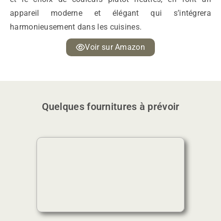
appareil moderne et élégant qui s’intégrera
harmonieusement dans les cuisines.
Voir sur Amazon
Quelques fournitures à prévoir