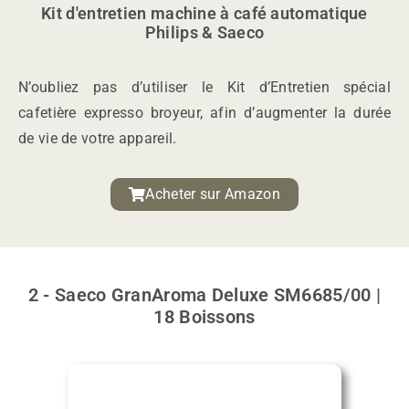
Kit d'entretien machine à café automatique
Philips & Saeco
N’oubliez pas d’utiliser le Kit d’Entretien spécial
cafetière expresso broyeur, afin d’augmenter la durée
de vie de votre appareil.
Acheter sur Amazon
2 - Saeco GranAroma Deluxe SM6685/00 |
18 Boissons