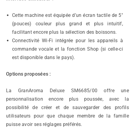
Cette machine est équipée d’un écran tactile de 5″
(pouces) couleur plus grand et plus intuitif,
facilitant encore plus la sélection des boissons.
Connectivité Wi-Fi intégrée pour les appareils à
commande vocale et la fonction Shop (si celle-ci
est disponible dans le pays).
Options proposées :
La GranAroma Deluxe SM6685/00 offre une
personnalisation encore plus poussée, avec la
possibilité de créer et de sauvegarder des profils
utilisateurs pour que chaque membre de la famille
puisse avoir ses réglages préférés.