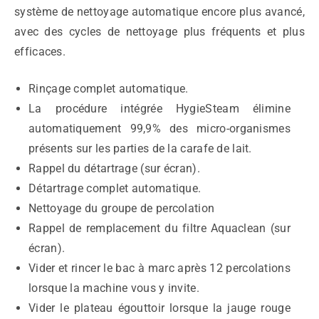
système de nettoyage automatique encore plus avancé,
avec des cycles de nettoyage plus fréquents et plus
efficaces.
Rinçage complet automatique.
La procédure intégrée HygieSteam élimine
automatiquement 99,9% des micro-organismes
présents sur les parties de la carafe de lait.
Rappel du détartrage (sur écran).
Détartrage complet automatique.
Nettoyage du groupe de percolation
Rappel de remplacement du filtre Aquaclean (sur
écran).
Vider et rincer le bac à marc après 12 percolations
lorsque la machine vous y invite.
Vider le plateau égouttoir lorsque la jauge rouge