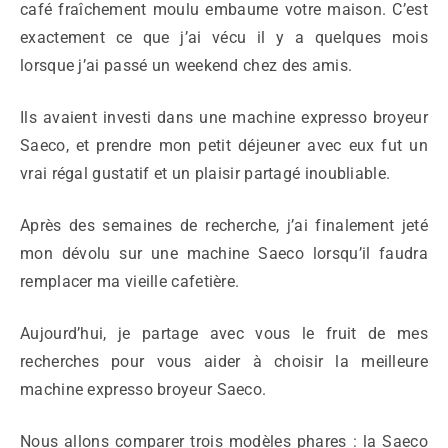
café fraîchement moulu embaume votre maison. C’est
exactement ce que j’ai vécu il y a quelques mois
lorsque j’ai passé un weekend chez des amis.
Ils avaient investi dans une machine expresso broyeur
Saeco, et prendre mon petit déjeuner avec eux fut un
vrai régal gustatif et un plaisir partagé inoubliable.
Après des semaines de recherche, j’ai finalement jeté
mon dévolu sur une machine Saeco lorsqu’il faudra
remplacer ma vieille cafetière.
Aujourd’hui, je partage avec vous le fruit de mes
recherches pour vous aider à choisir la meilleure
machine expresso broyeur Saeco.
Nous allons comparer trois modèles phares : la Saeco