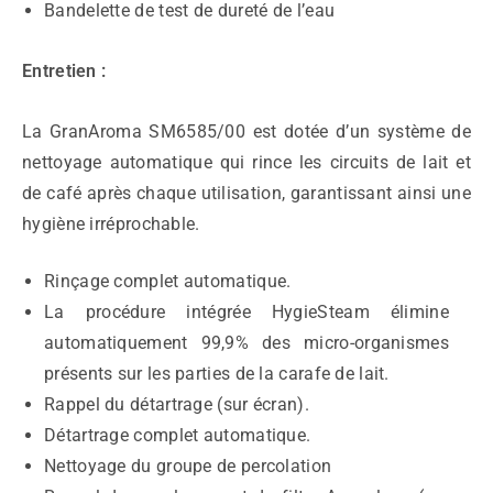
Bandelette de test de dureté de l’eau
Entretien :
La GranAroma SM6585/00 est dotée d’un système de
nettoyage automatique qui rince les circuits de lait et
de café après chaque utilisation, garantissant ainsi une
hygiène irréprochable.
Rinçage complet automatique.
La procédure intégrée HygieSteam élimine
automatiquement 99,9% des micro-organismes
présents sur les parties de la carafe de lait.
Rappel du détartrage (sur écran).
Détartrage complet automatique.
Nettoyage du groupe de percolation