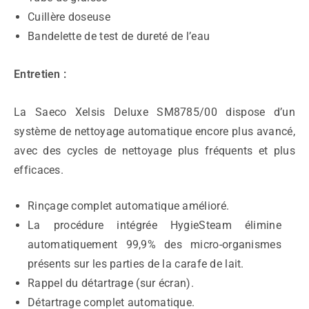
Cuillère doseuse
Bandelette de test de dureté de l’eau
Entretien :
La Saeco Xelsis Deluxe SM8785/00 dispose d’un
système de nettoyage automatique encore plus avancé,
avec des cycles de nettoyage plus fréquents et plus
efficaces.
Rinçage complet automatique amélioré.
La procédure intégrée HygieSteam élimine
automatiquement 99,9% des micro-organismes
présents sur les parties de la carafe de lait.
Rappel du détartrage (sur écran).
Détartrage complet automatique.