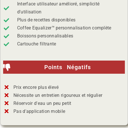
Interface utilisateur amélioré, simplicité
d'utilisation
Plus de recettes disponibles
Coffee Equalizer™ personnalisation complète
Boissons personnalisables
Cartouche filtrante
Points Négatifs
Prix encore plus élevé
Nécessite un entretien rigoureux et régulier
Réservoir d'eau un peu petit
Pas d'application mobile