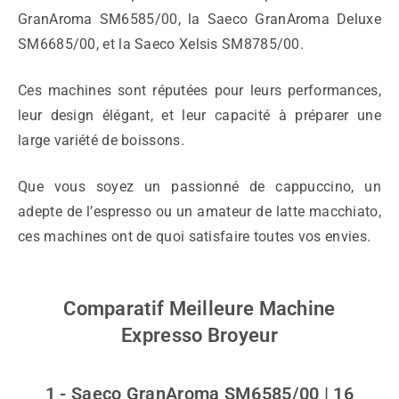
GranAroma SM6585/00, la Saeco GranAroma Deluxe
SM6685/00, et la Saeco Xelsis SM8785/00.
Ces machines sont réputées pour leurs performances,
leur design élégant, et leur capacité à préparer une
large variété de boissons.
Que vous soyez un passionné de cappuccino, un
adepte de l’espresso ou un amateur de latte macchiato,
ces machines ont de quoi satisfaire toutes vos envies.
Comparatif Meilleure Machine
Expresso Broyeur
1 - Saeco GranAroma SM6585/00 | 16