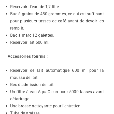
Réservoir d’eau de 1,7 litre.
Bac à grains de 450 grammes, ce qui est suffisant
pour plusieurs tasses de café avant de devoir les
remplir.
Bac à marc 12 galettes.
Réservoir lait 600 ml.
Accessoires fournis :
Réservoir de lait automatique 600 ml pour la
mousse de lait.
Bec d’admission de lait
Un filtre à eau AquaClean pour 5000 tasses avant
détartrage.
Une brosse nettoyante pour l’entretien.
Tube de graisse