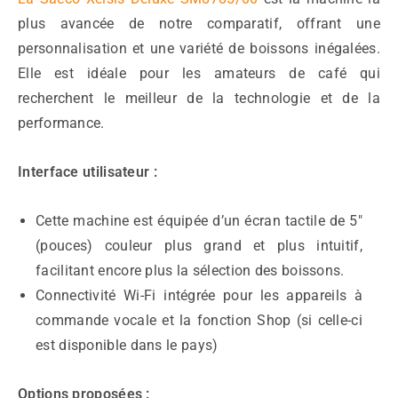
plus avancée de notre comparatif, offrant une
personnalisation et une variété de boissons inégalées.
Elle est idéale pour les amateurs de café qui
recherchent le meilleur de la technologie et de la
performance.
Interface utilisateur :
Cette machine est équipée d’un écran tactile de 5″
(pouces) couleur plus grand et plus intuitif,
facilitant encore plus la sélection des boissons.
Connectivité Wi-Fi intégrée pour les appareils à
commande vocale et la fonction Shop (si celle-ci
est disponible dans le pays)
Options proposées :