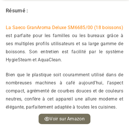
Résumé :
La Saeco GranAroma Deluxe SM6685/00 (18 boissons)
est parfaite pour les familles ou les bureaux grâce à
ses multiples profils utilisateurs et sa large gamme de
boissons. Son entretien est facilité par le système
HygieSteam et AquaClean.
Bien que le plastique soit couramment utilisé dans de
nombreuses machines à café aujourd’hui, l’aspect
compact, agrémenté de courbes douces et de couleurs
neutres, confère à cet appareil une allure moderne et
élégante, parfaitement adaptée à toutes les cuisines.
Voir sur Amazon