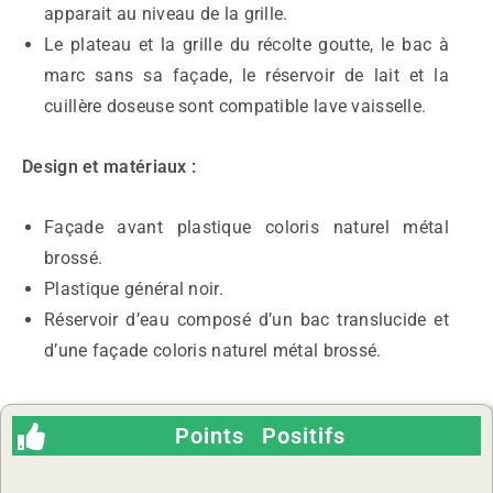
apparait au niveau de la grille.
Le plateau et la grille du récolte goutte, le bac à
marc sans sa façade, le réservoir de lait et la
cuillère doseuse sont compatible lave vaisselle.
Design et matériaux :
Façade avant plastique coloris naturel métal
brossé.
Plastique général noir.
Réservoir d’eau composé d’un bac translucide et
d’une façade coloris naturel métal brossé.
Points Positifs