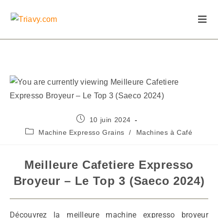
10 juin 2024
Machine Expresso Grains
/
Machines à Café
Meilleure Cafetiere Expresso
Broyeur – Le Top 3 (Saeco 2024)
Découvrez la meilleure machine expresso broyeur