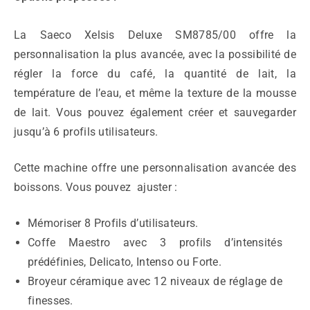
La Saeco Xelsis Deluxe SM8785/00 offre la
personnalisation la plus avancée, avec la possibilité de
régler la force du café, la quantité de lait, la
température de l’eau, et même la texture de la mousse
de lait. Vous pouvez également créer et sauvegarder
jusqu’à 6 profils utilisateurs.
Cette machine offre une personnalisation avancée des
boissons. Vous pouvez ajuster :
Mémoriser 8 Profils d’utilisateurs.
Coffe Maestro avec 3 profils d’intensités
prédéfinies, Delicato, Intenso ou Forte.
Broyeur céramique avec 12 niveaux de réglage de
finesses.