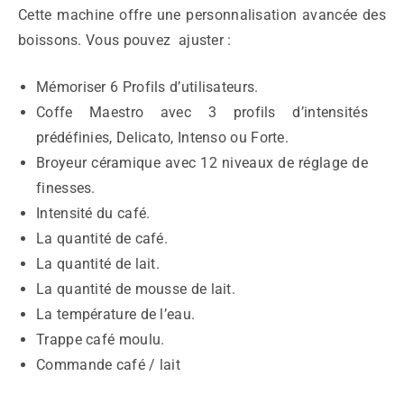
Cette machine offre une personnalisation avancée des
boissons. Vous pouvez ajuster :
Mémoriser 6 Profils d’utilisateurs.
Coffe Maestro avec 3 profils d’intensités
prédéfinies, Delicato, Intenso ou Forte.
Broyeur céramique avec 12 niveaux de réglage de
finesses.
Intensité du café.
La quantité de café.
La quantité de lait.
La quantité de mousse de lait.
La température de l’eau.
Trappe café moulu.
Commande café / lait