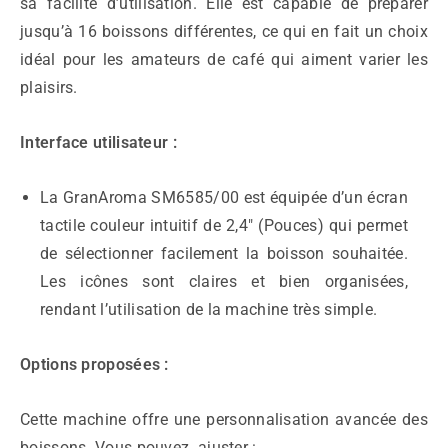
sa facilité d’utilisation. Elle est capable de préparer
jusqu’à 16 boissons différentes, ce qui en fait un choix
idéal pour les amateurs de café qui aiment varier les
plaisirs.
Interface utilisateur :
La GranAroma SM6585/00 est équipée d’un écran
tactile couleur intuitif de 2,4″ (Pouces) qui permet
de sélectionner facilement la boisson souhaitée.
Les icônes sont claires et bien organisées,
rendant l’utilisation de la machine très simple.
Options proposées :
Cette machine offre une personnalisation avancée des
boissons. Vous pouvez ajuster :