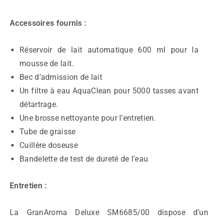
Accessoires fournis :
Réservoir de lait automatique 600 ml pour la
mousse de lait.
Bec d’admission de lait
Un filtre à eau AquaClean pour 5000 tasses avant
détartrage.
Une brosse nettoyante pour l’entretien.
Tube de graisse
Cuillère doseuse
Bandelette de test de dureté de l’eau
Entretien :
La GranAroma Deluxe SM6685/00 dispose d’un